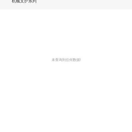
机械支护系列
未查询到任何数据!