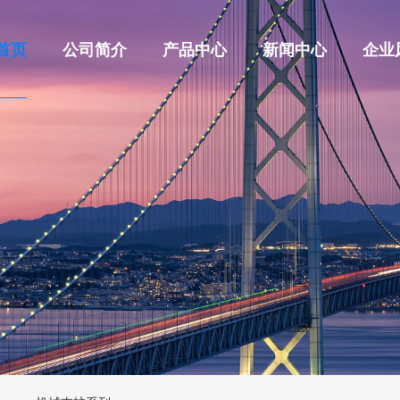
首页
公司简介
产品中心
新闻中心
企业