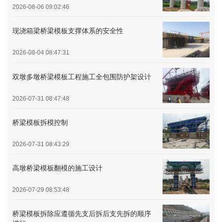
2026-08-06 09:02:46
现浇箱梁桥梁模板支撑体系的安全性
2026-08-04 08:47:31
双墩多墩桥梁模板工程施工全包围防护架设计
2026-07-31 08:47:48
桥梁模板拆模控制
2026-07-31 08:43:29
高墩桥梁模板翻模的施工设计
2026-07-29 08:53:48
桥梁模板拆除应遵循先支后拆后支先拆的顺序