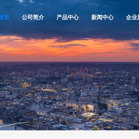
首页
公司简介
产品中心
新闻中心
企业