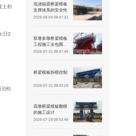
现浇箱梁桥梁模板
混凝土初
支撑体系的安全性
2026-08-04 08:47:31
;日2
双墩多墩桥梁模板
工程施工全包围防
护架设计
2026-07-31 08:47:48
数
桥梁模板拆模控制
2026-07-31 08:43:29
钢板泊松
高墩桥梁模板翻模
的施工设计
2026-07-29 08:53:48