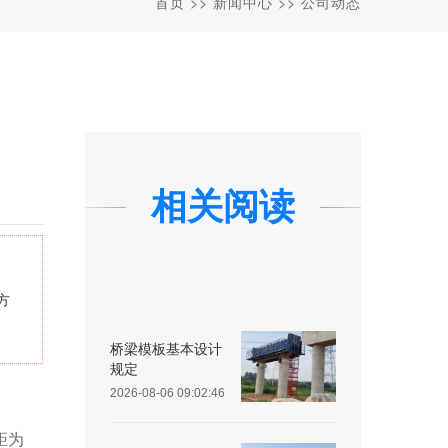
首页
>>
新闻中心
>>
公司动态
相关阅读
方
桥梁模板基本设计
规定
2026-08-06 09:02:46
间距为